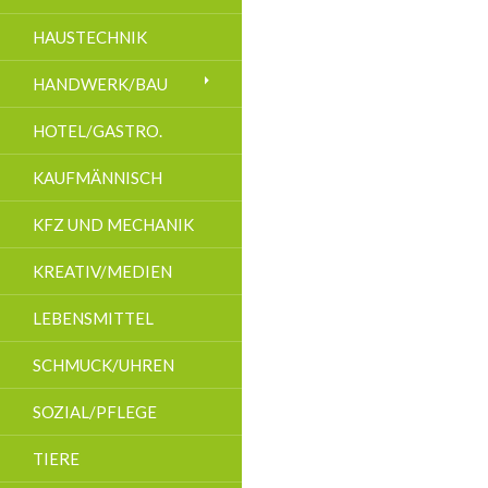
HAUSTECHNIK
HANDWERK/BAU
HOTEL/GASTRO.
KAUFMÄNNISCH
KFZ UND MECHANIK
KREATIV/MEDIEN
LEBENSMITTEL
SCHMUCK/UHREN
SOZIAL/PFLEGE
TIERE