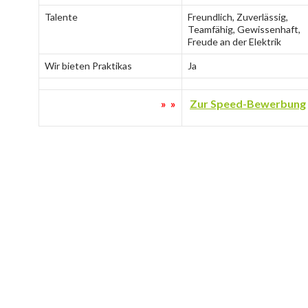
Talente
Freundlich, Zuverlässig,
Teamfähig, Gewissenhaft,
Freude an der Elektrik
Wir bieten Praktikas
Ja
» »
Zur Speed-Bewerbung