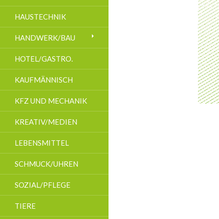
HAUSTECHNIK
HANDWERK/BAU
HOTEL/GASTRO.
KAUFMÄNNISCH
KFZ UND MECHANIK
KREATIV/MEDIEN
LEBENSMITTEL
SCHMUCK/UHREN
SOZIAL/PFLEGE
TIERE